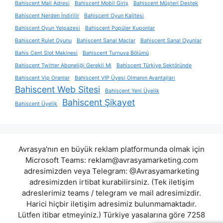
Bahiscent Mail Adresi
Bahiscent Mobil Giriş
Bahiscent Müşteri Destek
Bahiscent Nerden İndirilir
Bahiscent Oyun Kalitesi
Bahiscent Oyun Yelpazesi
Bahiscent Popüler Kuponlar
Bahiscent Rulet Oyunu
Bahiscent Sanal Maçlar
Bahiscent Sanal Oyunlar
Bahis Cent Slot Makinesi
Bahiscent Turnuva Bölümü
Bahiscent Twitter Aboneliği Gerekli Mi
Bahiscent Türkiye Sektöründe
Bahiscent Vip Oranlar
Bahiscent VIP Üyesi Olmanın Avantajları
Bahiscent Web Sitesi
Bahiscent Yeni Üyelik
Bahiscent Şikayet
Bahiscent Üyelik
Avrasya'nın en büyük reklam platformunda olmak için
Microsoft Teams:
reklam@avrasyamarketing.com
adresimizden veya Telegram: @Avrasyamarketing
adresimizden irtibat kurabilirsiniz. (Tek iletişim
adreslerimiz teams / telegram ve mail adresimizdir.
Harici hiçbir iletişim adresimiz bulunmamaktadır.
Lütfen itibar etmeyiniz.) Türkiye yasalarına göre 7258