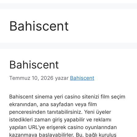
Bahiscent
Bahiscent
Temmuz 10, 2026
yazar
Bahiscent
Bahiscent sinema yeri casino sitenizi film seçim
ekranından, ana sayfadan veya film
penceresinden tanıtabilirsiniz. Yeni üyeler
istedikleri zaman giriş yapabilir ve reklamı
yapılan URL’ye erişerek casino oyunlarından
kazanmaya başlayabilirler. Bu, bağlı kuruluş