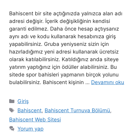
Bahiscent bir site açtığınızda yalnızca alan adı
adresi değişir. İçerik değişikliğinin kendisi
garanti edilmez. Daha önce hesap açtıysanız
aynı adı ve kodu kullanarak hesabınıza giriş
yapabilirsiniz. Gruba yeniyseniz sizin için
hazırladığımız yeni adresi kullanarak ücretsiz
olarak katılabilirsiniz. Katıldığınız anda siteye
yatırım yaptığınız için ödüller alabilirsiniz. Bu
sitede spor bahisleri yapmanın birçok yolunu
bulabilirsiniz. Bahiscent kişinin …
Devamını oku
Kategoriler
Giriş
Etiketler
Bahiscent
,
Bahiscent Turnuva Bölümü
,
Bahiscent Web Sitesi
Yorum yap