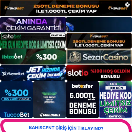
×
BAHISCENT GİRİŞ İÇİN TIKLAYINIZ!