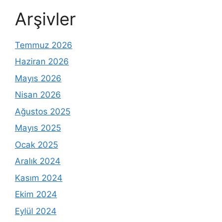
Arşivler
Temmuz 2026
Haziran 2026
Mayıs 2026
Nisan 2026
Ağustos 2025
Mayıs 2025
Ocak 2025
Aralık 2024
Kasım 2024
Ekim 2024
Eylül 2024