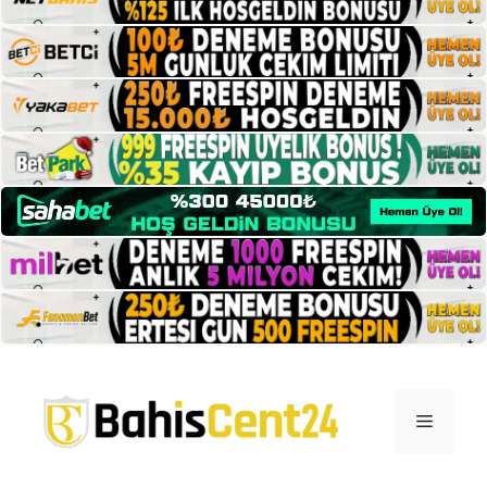
İçeriğe
atla
Menü