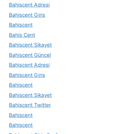
Bahiscent Adresi
Bahiscent Giriş
Bahiscent
Bahis Cent
Bahiscent Şikayet
Bahiscent Güncel
Bahiscent Adresi
Bahiscent Giriş
Bahiscent
Bahiscent Şikayet
Bahiscent Twitter
Bahiscent
Bahiscent