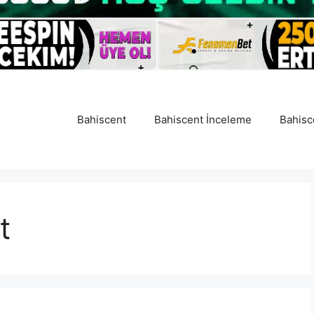
Bahiscent
Bahiscent İnceleme
Bahisc
t