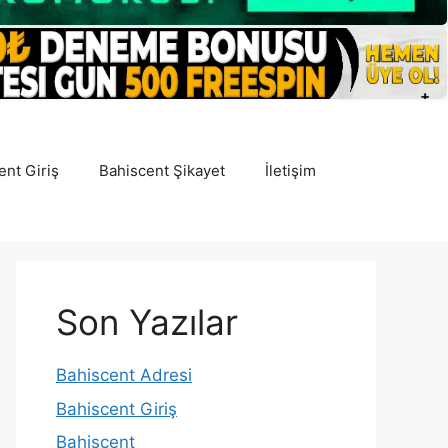
ent Giriş
Bahiscent Şikayet
İletişim
Son Yazılar
Bahiscent Adresi
Bahiscent Giriş
Bahiscent