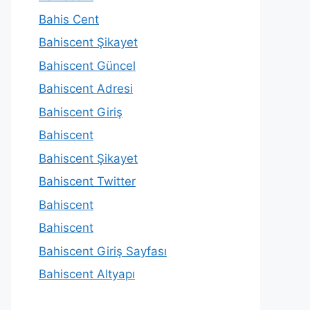
Bahis Cent
Bahiscent Şikayet
Bahiscent Güncel
Bahiscent Adresi
Bahiscent Giriş
Bahiscent
Bahiscent Şikayet
Bahiscent Twitter
Bahiscent
Bahiscent
Bahiscent Giriş Sayfası
Bahiscent Altyapı