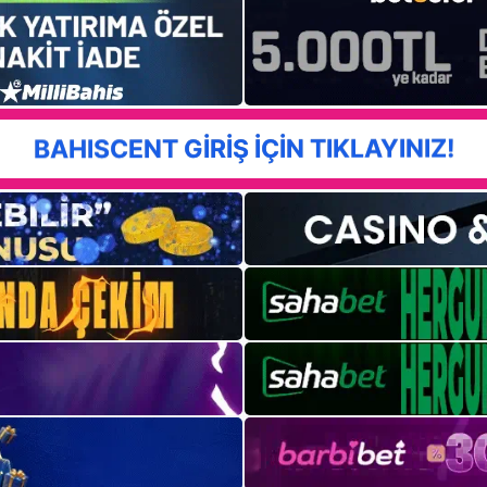
BAHISCENT GİRİŞ İÇİN TIKLAYINIZ!