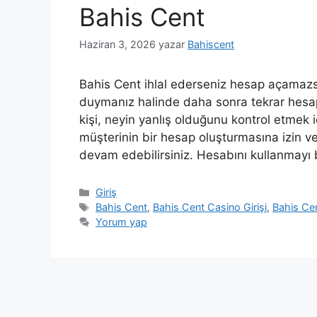
Bahis Cent
Haziran 3, 2026
yazar
Bahiscent
Bahis Cent ihlal ederseniz hesap açamazsın
duymanız halinde daha sonra tekrar hesap
kişi, neyin yanlış olduğunu kontrol etmek i
müşterinin bir hesap oluşturmasına izin v
devam edebilirsiniz. Hesabını kullanmayı
Kategoriler
Giriş
Etiketler
Bahis Cent
,
Bahis Cent Casino Girişi
,
Bahis Cen
Yorum yap