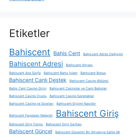
Etiketler
Bahiscent
Bahis Cent
Bahiscent Adres Değişimi
Bahiscent Adresi
Bahiscent Altyapı
Bahiscent Ana Sayfa
Bahiscent Bahis İşlem
Bahiscent Bonus
Bahiscent Canlı Destek
Bahiscent Casino Bölümü
Bahis Cent Casino Girişi
Bahiscent Casinolar ve Canlı Bahisler
Bahiscent Casino Oyunu
Bahiscent Casino Seçenekler
Bahiscent Casino ve Sporları
Bahiscent Erişimi Nasıldır
Bahiscent Giriş
Bahiscent Faydaları Nelerdir
Bahiscent Giriş Formu
Bahiscent Giriş Sayfası
Bahiscent Güncel
Bahiscent Güvenilir Bir Altyapıya Sahip Mi