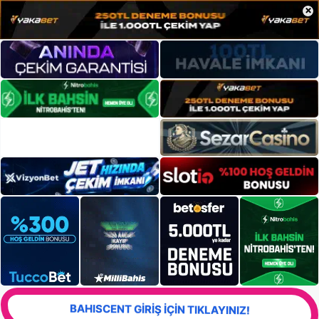
×
BAHISCENT GİRİŞ İÇİN TIKLAYINIZ!