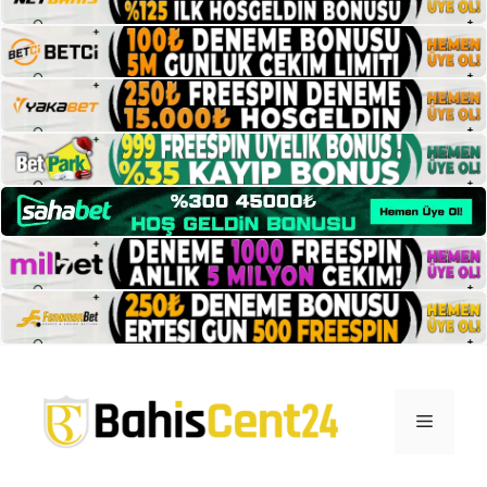
İçeriğe
atla
Menü