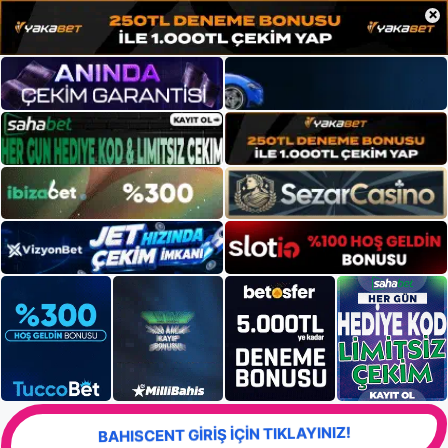
×
BAHISCENT GİRİŞ İÇİN TIKLAYINIZ!