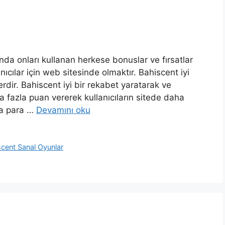
da onları kullanan herkese bonuslar ve fırsatlar
cılar için web sitesinde olmaktır. Bahiscent iyi
erdir. Bahiscent iyi bir rekabet yaratarak ve
ha fazla puan vererek kullanıcıların sitede daha
la para …
Devamını oku
scent Sanal Oyunlar