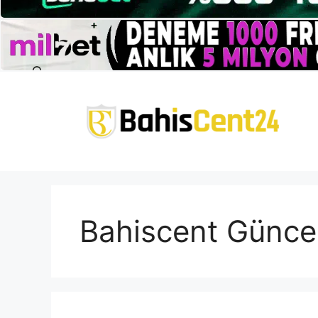
İçeriğe
atla
Bahiscent Günce